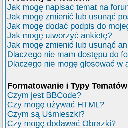
Jak mogę napisać temat na for
Jak mogę zmienić lub usunąć po
Jak mogę dodać podpis do moje
Jak mogę utworzyć ankietę?
Jak mogę zmienić lub usunąć an
Dlaczego nie mam dostępu do f
Dlaczego nie mogę głosować w 
Formatowanie i Typy Tematów
Czym jest BBCode?
Czy mogę używać HTML?
Czym są Uśmieszki?
Czy mogę dodawać Obrazki?