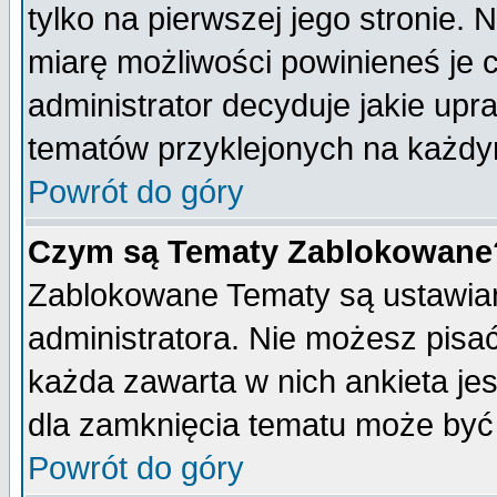
tylko na pierwszej jego stronie.
miarę możliwości powinieneś je c
administrator decyduje jakie upr
tematów przyklejonych na każdy
Powrót do góry
Czym są Tematy Zablokowane
Zablokowane Tematy są ustawian
administratora. Nie możesz pisa
każda zawarta w nich ankieta j
dla zamknięcia tematu może być 
Powrót do góry