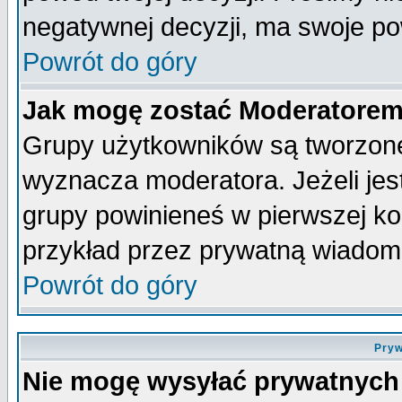
negatywnej decyzji, ma swoje p
Powrót do góry
Jak mogę zostać Moderatore
Grupy użytkowników są tworzone 
wyznacza moderatora. Jeżeli je
grupy powinieneś w pierwszej ko
przykład przez prywatną wiadom
Powrót do góry
Pryw
Nie mogę wysyłać prywatnych