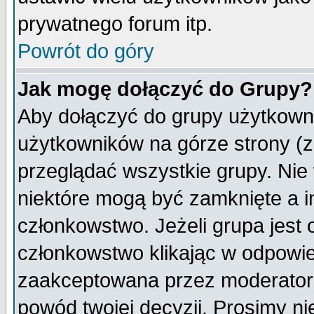
prywatnego forum itp.
Powrót do góry
Jak mogę dołączyć do Grupy?
Aby dołączyć do grupy użytkowni
użytkowników na górze strony (z
przeglądać wszystkie grupy. Nie
niektóre mogą być zamknięte a 
członkowstwo. Jeżeli grupa jest
członkowstwo klikając w odpowie
zaakceptowana przez moderatora
powód twojej decyzji. Prosimy 