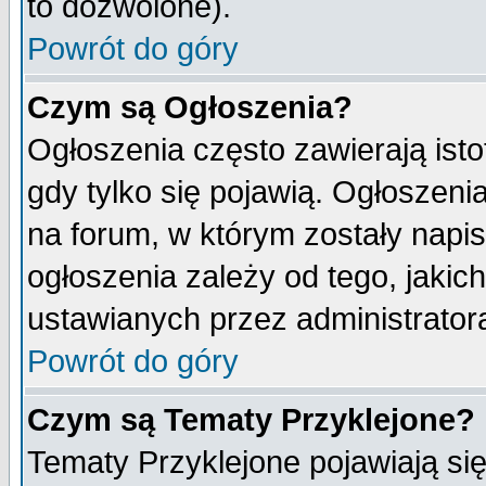
to dozwolone).
Powrót do góry
Czym są Ogłoszenia?
Ogłoszenia często zawierają isto
gdy tylko się pojawią. Ogłoszeni
na forum, w którym zostały napi
ogłoszenia zależy od tego, jaki
ustawianych przez administrator
Powrót do góry
Czym są Tematy Przyklejone?
Tematy Przyklejone pojawiają się