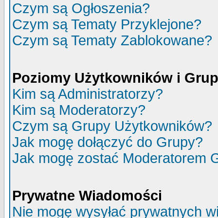
Czym są Ogłoszenia?
Czym są Tematy Przyklejone?
Czym są Tematy Zablokowane?
Poziomy Użytkowników i Gru
Kim są Administratorzy?
Kim są Moderatorzy?
Czym są Grupy Użytkowników?
Jak mogę dołączyć do Grupy?
Jak mogę zostać Moderatorem 
Prywatne Wiadomości
Nie mogę wysyłać prywatnych w