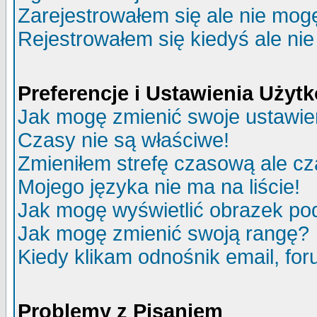
Zarejestrowałem się ale nie mog
Rejestrowałem się kiedyś ale nie
Preferencje i Ustawienia Uży
Jak mogę zmienić swoje ustawie
Czasy nie są właściwe!
Zmieniłem strefę czasową ale cz
Mojego języka nie ma na liście!
Jak mogę wyświetlić obrazek p
Jak mogę zmienić swoją rangę?
Kiedy klikam odnośnik email, f
Problemy z Pisaniem