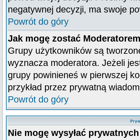
negatywnej decyzji, ma swoje p
Powrót do góry
Jak mogę zostać Moderatore
Grupy użytkowników są tworzone 
wyznacza moderatora. Jeżeli je
grupy powinieneś w pierwszej ko
przykład przez prywatną wiadom
Powrót do góry
Pryw
Nie mogę wysyłać prywatnych