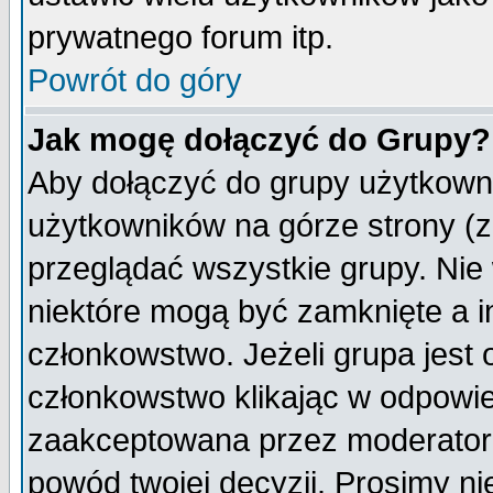
prywatnego forum itp.
Powrót do góry
Jak mogę dołączyć do Grupy?
Aby dołączyć do grupy użytkowni
użytkowników na górze strony (z
przeglądać wszystkie grupy. Nie
niektóre mogą być zamknięte a 
członkowstwo. Jeżeli grupa jest
członkowstwo klikając w odpowie
zaakceptowana przez moderatora
powód twojej decyzji. Prosimy 