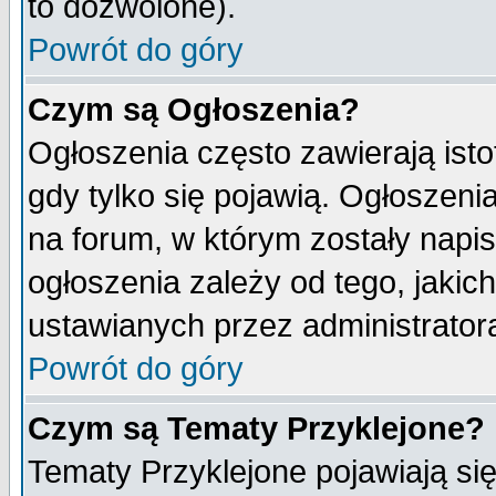
to dozwolone).
Powrót do góry
Czym są Ogłoszenia?
Ogłoszenia często zawierają isto
gdy tylko się pojawią. Ogłoszeni
na forum, w którym zostały napi
ogłoszenia zależy od tego, jaki
ustawianych przez administrator
Powrót do góry
Czym są Tematy Przyklejone?
Tematy Przyklejone pojawiają się