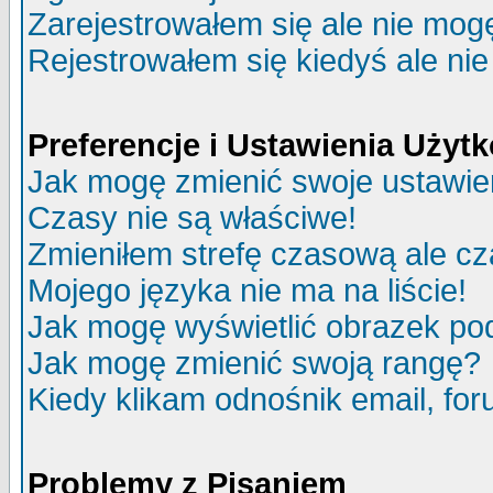
Zarejestrowałem się ale nie mog
Rejestrowałem się kiedyś ale nie
Preferencje i Ustawienia Uży
Jak mogę zmienić swoje ustawie
Czasy nie są właściwe!
Zmieniłem strefę czasową ale cz
Mojego języka nie ma na liście!
Jak mogę wyświetlić obrazek p
Jak mogę zmienić swoją rangę?
Kiedy klikam odnośnik email, f
Problemy z Pisaniem