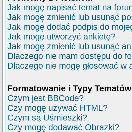
Jak mogę napisać temat na for
Jak mogę zmienić lub usunąć po
Jak mogę dodać podpis do moje
Jak mogę utworzyć ankietę?
Jak mogę zmienić lub usunąć an
Dlaczego nie mam dostępu do f
Dlaczego nie mogę głosować w 
Formatowanie i Typy Tematów
Czym jest BBCode?
Czy mogę używać HTML?
Czym są Uśmieszki?
Czy mogę dodawać Obrazki?