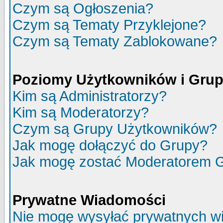
Czym są Ogłoszenia?
Czym są Tematy Przyklejone?
Czym są Tematy Zablokowane?
Poziomy Użytkowników i Gru
Kim są Administratorzy?
Kim są Moderatorzy?
Czym są Grupy Użytkowników?
Jak mogę dołączyć do Grupy?
Jak mogę zostać Moderatorem 
Prywatne Wiadomości
Nie mogę wysyłać prywatnych w