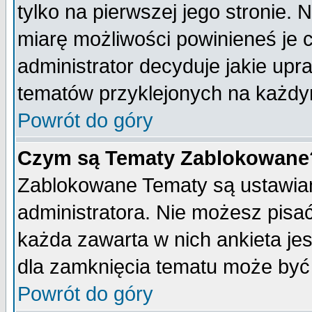
tylko na pierwszej jego stronie.
miarę możliwości powinieneś je c
administrator decyduje jakie upr
tematów przyklejonych na każdy
Powrót do góry
Czym są Tematy Zablokowane
Zablokowane Tematy są ustawian
administratora. Nie możesz pisa
każda zawarta w nich ankieta j
dla zamknięcia tematu może być 
Powrót do góry