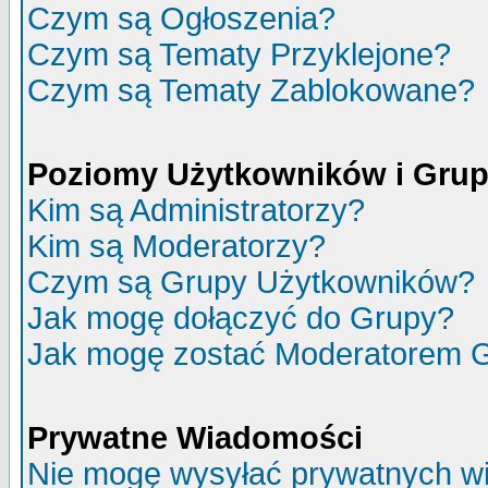
Czym są Ogłoszenia?
Czym są Tematy Przyklejone?
Czym są Tematy Zablokowane?
Poziomy Użytkowników i Gru
Kim są Administratorzy?
Kim są Moderatorzy?
Czym są Grupy Użytkowników?
Jak mogę dołączyć do Grupy?
Jak mogę zostać Moderatorem 
Prywatne Wiadomości
Nie mogę wysyłać prywatnych w