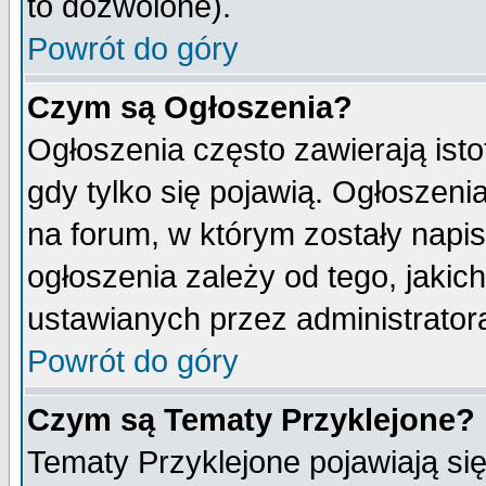
to dozwolone).
Powrót do góry
Czym są Ogłoszenia?
Ogłoszenia często zawierają isto
gdy tylko się pojawią. Ogłoszeni
na forum, w którym zostały napi
ogłoszenia zależy od tego, jaki
ustawianych przez administrator
Powrót do góry
Czym są Tematy Przyklejone?
Tematy Przyklejone pojawiają się