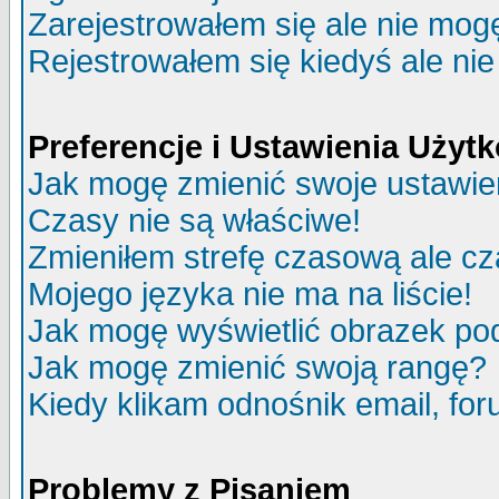
Zarejestrowałem się ale nie mog
Rejestrowałem się kiedyś ale nie
Preferencje i Ustawienia Uży
Jak mogę zmienić swoje ustawie
Czasy nie są właściwe!
Zmieniłem strefę czasową ale cz
Mojego języka nie ma na liście!
Jak mogę wyświetlić obrazek p
Jak mogę zmienić swoją rangę?
Kiedy klikam odnośnik email, f
Problemy z Pisaniem