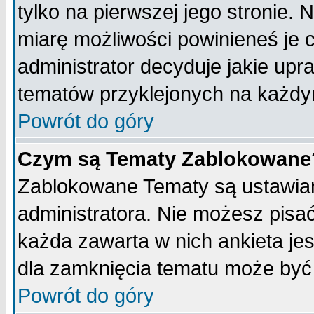
tylko na pierwszej jego stronie.
miarę możliwości powinieneś je c
administrator decyduje jakie upr
tematów przyklejonych na każdy
Powrót do góry
Czym są Tematy Zablokowane
Zablokowane Tematy są ustawian
administratora. Nie możesz pisa
każda zawarta w nich ankieta j
dla zamknięcia tematu może być 
Powrót do góry