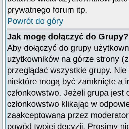
prywatnego forum itp.
Powrót do góry
Jak mogę dołączyć do Grupy?
Aby dołączyć do grupy użytkowni
użytkowników na górze strony (z
przeglądać wszystkie grupy. Nie
niektóre mogą być zamknięte a 
członkowstwo. Jeżeli grupa jest
członkowstwo klikając w odpowie
zaakceptowana przez moderatora
powód twojej decyzji. Prosimy 