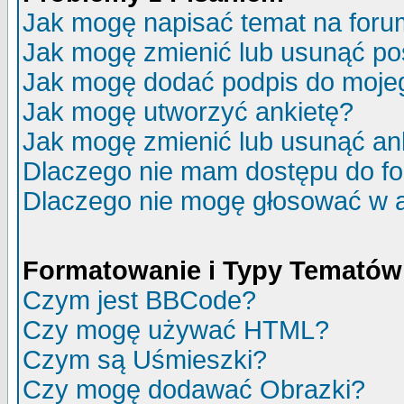
Jak mogę napisać temat na for
Jak mogę zmienić lub usunąć po
Jak mogę dodać podpis do moje
Jak mogę utworzyć ankietę?
Jak mogę zmienić lub usunąć an
Dlaczego nie mam dostępu do f
Dlaczego nie mogę głosować w 
Formatowanie i Typy Tematów
Czym jest BBCode?
Czy mogę używać HTML?
Czym są Uśmieszki?
Czy mogę dodawać Obrazki?