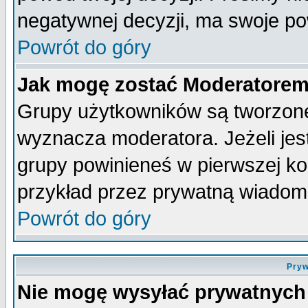
negatywnej decyzji, ma swoje p
Powrót do góry
Jak mogę zostać Moderatore
Grupy użytkowników są tworzone 
wyznacza moderatora. Jeżeli je
grupy powinieneś w pierwszej ko
przykład przez prywatną wiadom
Powrót do góry
Pryw
Nie mogę wysyłać prywatnych