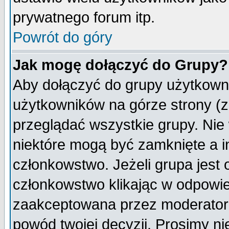
prywatnego forum itp.
Powrót do góry
Jak mogę dołączyć do Grupy?
Aby dołączyć do grupy użytkowni
użytkowników na górze strony (z
przeglądać wszystkie grupy. Nie
niektóre mogą być zamknięte a 
członkowstwo. Jeżeli grupa jest
członkowstwo klikając w odpowie
zaakceptowana przez moderatora
powód twojej decyzji. Prosimy 