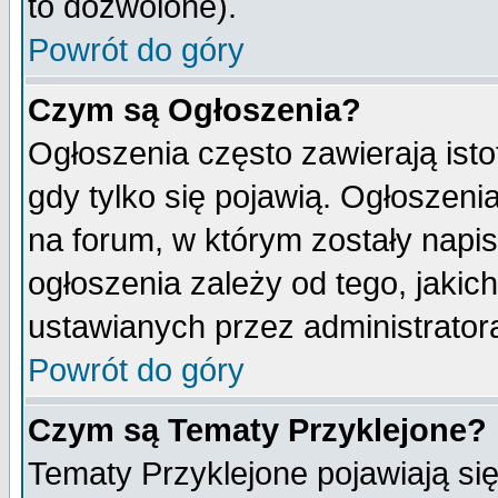
to dozwolone).
Powrót do góry
Czym są Ogłoszenia?
Ogłoszenia często zawierają isto
gdy tylko się pojawią. Ogłoszeni
na forum, w którym zostały napi
ogłoszenia zależy od tego, jaki
ustawianych przez administrator
Powrót do góry
Czym są Tematy Przyklejone?
Tematy Przyklejone pojawiają się