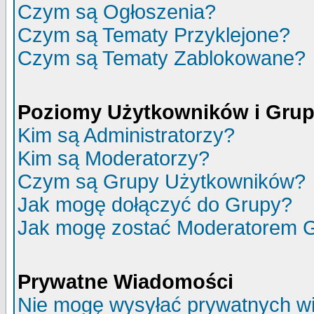
Czym są Ogłoszenia?
Czym są Tematy Przyklejone?
Czym są Tematy Zablokowane?
Poziomy Użytkowników i Gru
Kim są Administratorzy?
Kim są Moderatorzy?
Czym są Grupy Użytkowników?
Jak mogę dołączyć do Grupy?
Jak mogę zostać Moderatorem 
Prywatne Wiadomości
Nie mogę wysyłać prywatnych w