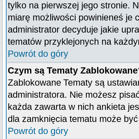
tylko na pierwszej jego stronie.
miarę możliwości powinieneś je c
administrator decyduje jakie upr
tematów przyklejonych na każdy
Powrót do góry
Czym są Tematy Zablokowane
Zablokowane Tematy są ustawian
administratora. Nie możesz pisa
każda zawarta w nich ankieta j
dla zamknięcia tematu może być 
Powrót do góry