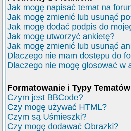
Jak mogę napisać temat na for
Jak mogę zmienić lub usunąć po
Jak mogę dodać podpis do moje
Jak mogę utworzyć ankietę?
Jak mogę zmienić lub usunąć an
Dlaczego nie mam dostępu do f
Dlaczego nie mogę głosować w 
Formatowanie i Typy Tematów
Czym jest BBCode?
Czy mogę używać HTML?
Czym są Uśmieszki?
Czy mogę dodawać Obrazki?