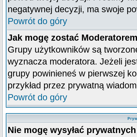
negatywnej decyzji, ma swoje p
Powrót do góry
Jak mogę zostać Moderatore
Grupy użytkowników są tworzone 
wyznacza moderatora. Jeżeli je
grupy powinieneś w pierwszej ko
przykład przez prywatną wiadom
Powrót do góry
Pryw
Nie mogę wysyłać prywatnych