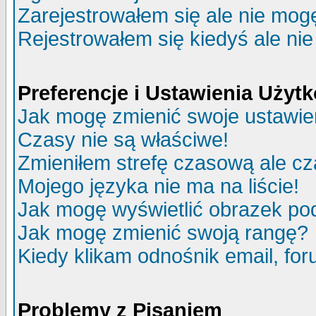
Zarejestrowałem się ale nie mog
Rejestrowałem się kiedyś ale nie
Preferencje i Ustawienia Uży
Jak mogę zmienić swoje ustawie
Czasy nie są właściwe!
Zmieniłem strefę czasową ale cz
Mojego języka nie ma na liście!
Jak mogę wyświetlić obrazek p
Jak mogę zmienić swoją rangę?
Kiedy klikam odnośnik email, f
Problemy z Pisaniem