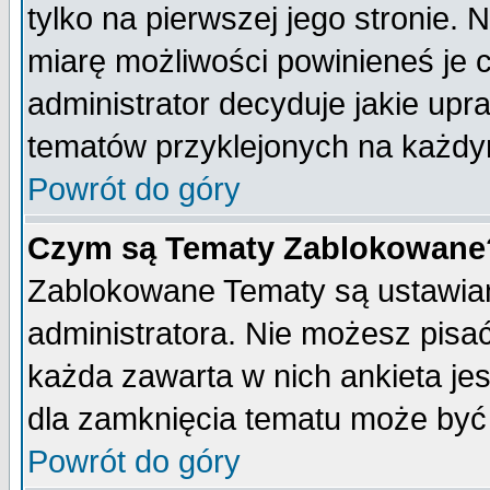
tylko na pierwszej jego stronie.
miarę możliwości powinieneś je c
administrator decyduje jakie upr
tematów przyklejonych na każdy
Powrót do góry
Czym są Tematy Zablokowane
Zablokowane Tematy są ustawian
administratora. Nie możesz pisa
każda zawarta w nich ankieta j
dla zamknięcia tematu może być 
Powrót do góry