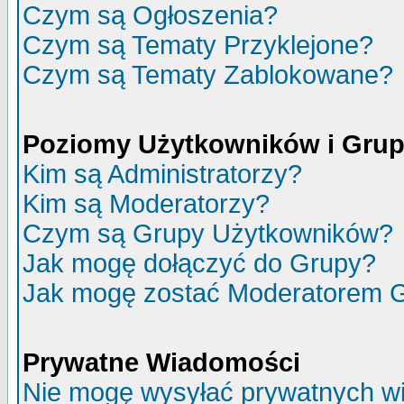
Czym są Ogłoszenia?
Czym są Tematy Przyklejone?
Czym są Tematy Zablokowane?
Poziomy Użytkowników i Gru
Kim są Administratorzy?
Kim są Moderatorzy?
Czym są Grupy Użytkowników?
Jak mogę dołączyć do Grupy?
Jak mogę zostać Moderatorem 
Prywatne Wiadomości
Nie mogę wysyłać prywatnych w