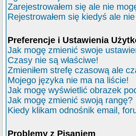
Zarejestrowałem się ale nie mog
Rejestrowałem się kiedyś ale nie
Preferencje i Ustawienia Uży
Jak mogę zmienić swoje ustawie
Czasy nie są właściwe!
Zmieniłem strefę czasową ale cz
Mojego języka nie ma na liście!
Jak mogę wyświetlić obrazek p
Jak mogę zmienić swoją rangę?
Kiedy klikam odnośnik email, f
Problemy z Pisaniem