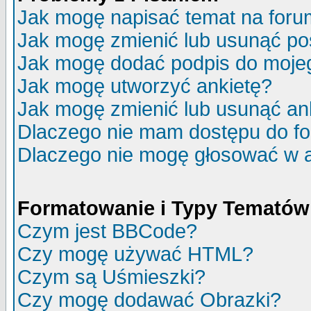
Jak mogę napisać temat na for
Jak mogę zmienić lub usunąć po
Jak mogę dodać podpis do moje
Jak mogę utworzyć ankietę?
Jak mogę zmienić lub usunąć an
Dlaczego nie mam dostępu do f
Dlaczego nie mogę głosować w 
Formatowanie i Typy Tematów
Czym jest BBCode?
Czy mogę używać HTML?
Czym są Uśmieszki?
Czy mogę dodawać Obrazki?