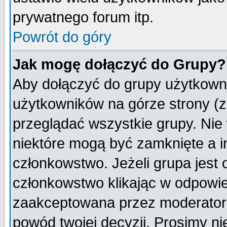
prywatnego forum itp.
Powrót do góry
Jak mogę dołączyć do Grupy?
Aby dołączyć do grupy użytkowni
użytkowników na górze strony (z
przeglądać wszystkie grupy. Nie
niektóre mogą być zamknięte a 
członkowstwo. Jeżeli grupa jest
członkowstwo klikając w odpowie
zaakceptowana przez moderatora
powód twojej decyzji. Prosimy 