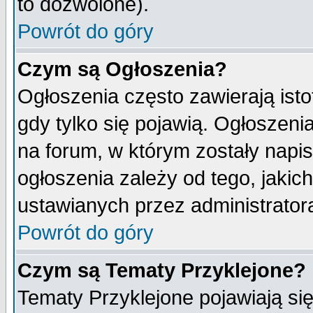
to dozwolone).
Powrót do góry
Czym są Ogłoszenia?
Ogłoszenia często zawierają isto
gdy tylko się pojawią. Ogłoszeni
na forum, w którym zostały napi
ogłoszenia zależy od tego, jaki
ustawianych przez administrator
Powrót do góry
Czym są Tematy Przyklejone?
Tematy Przyklejone pojawiają się