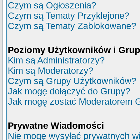
Czym są Ogłoszenia?
Czym są Tematy Przyklejone?
Czym są Tematy Zablokowane?
Poziomy Użytkowników i Gru
Kim są Administratorzy?
Kim są Moderatorzy?
Czym są Grupy Użytkowników?
Jak mogę dołączyć do Grupy?
Jak mogę zostać Moderatorem 
Prywatne Wiadomości
Nie mogę wysyłać prywatnych w