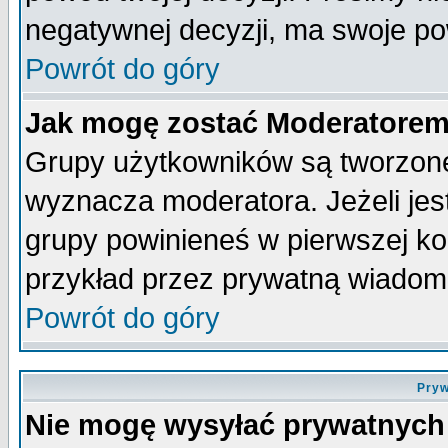
negatywnej decyzji, ma swoje p
Powrót do góry
Jak mogę zostać Moderatore
Grupy użytkowników są tworzone 
wyznacza moderatora. Jeżeli je
grupy powinieneś w pierwszej ko
przykład przez prywatną wiadom
Powrót do góry
Pryw
Nie mogę wysyłać prywatnych