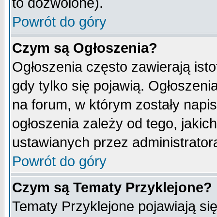
to dozwolone).
Powrót do góry
Czym są Ogłoszenia?
Ogłoszenia często zawierają isto
gdy tylko się pojawią. Ogłoszeni
na forum, w którym zostały napi
ogłoszenia zależy od tego, jaki
ustawianych przez administrator
Powrót do góry
Czym są Tematy Przyklejone?
Tematy Przyklejone pojawiają się