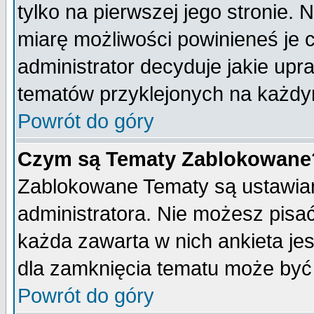
tylko na pierwszej jego stronie.
miarę możliwości powinieneś je c
administrator decyduje jakie upr
tematów przyklejonych na każdy
Powrót do góry
Czym są Tematy Zablokowane
Zablokowane Tematy są ustawian
administratora. Nie możesz pisa
każda zawarta w nich ankieta j
dla zamknięcia tematu może być 
Powrót do góry