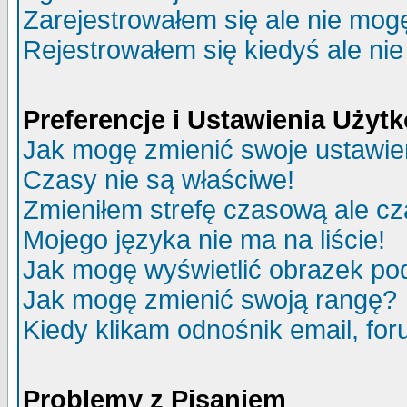
Zarejestrowałem się ale nie mog
Rejestrowałem się kiedyś ale nie
Preferencje i Ustawienia Uży
Jak mogę zmienić swoje ustawie
Czasy nie są właściwe!
Zmieniłem strefę czasową ale cz
Mojego języka nie ma na liście!
Jak mogę wyświetlić obrazek p
Jak mogę zmienić swoją rangę?
Kiedy klikam odnośnik email, f
Problemy z Pisaniem