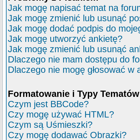
Jak mogę napisać temat na for
Jak mogę zmienić lub usunąć po
Jak mogę dodać podpis do moje
Jak mogę utworzyć ankietę?
Jak mogę zmienić lub usunąć an
Dlaczego nie mam dostępu do f
Dlaczego nie mogę głosować w 
Formatowanie i Typy Tematów
Czym jest BBCode?
Czy mogę używać HTML?
Czym są Uśmieszki?
Czy mogę dodawać Obrazki?