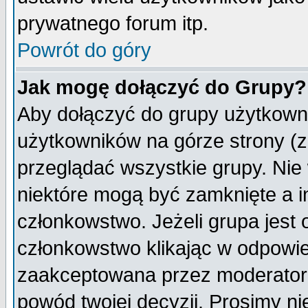
prywatnego forum itp.
Powrót do góry
Jak mogę dołączyć do Grupy?
Aby dołączyć do grupy użytkowni
użytkowników na górze strony (z
przeglądać wszystkie grupy. Nie
niektóre mogą być zamknięte a 
członkowstwo. Jeżeli grupa jest
członkowstwo klikając w odpowie
zaakceptowana przez moderatora
powód twojej decyzji. Prosimy 