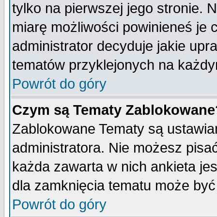
tylko na pierwszej jego stronie.
miarę możliwości powinieneś je c
administrator decyduje jakie upr
tematów przyklejonych na każdy
Powrót do góry
Czym są Tematy Zablokowane
Zablokowane Tematy są ustawian
administratora. Nie możesz pisa
każda zawarta w nich ankieta j
dla zamknięcia tematu może być 
Powrót do góry