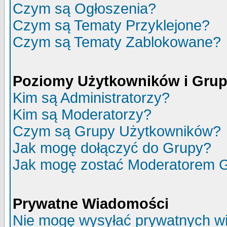
Czym są Ogłoszenia?
Czym są Tematy Przyklejone?
Czym są Tematy Zablokowane?
Poziomy Użytkowników i Gru
Kim są Administratorzy?
Kim są Moderatorzy?
Czym są Grupy Użytkowników?
Jak mogę dołączyć do Grupy?
Jak mogę zostać Moderatorem 
Prywatne Wiadomości
Nie mogę wysyłać prywatnych w