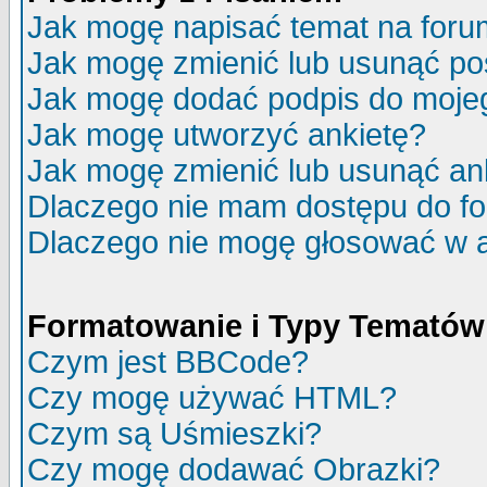
Jak mogę napisać temat na for
Jak mogę zmienić lub usunąć po
Jak mogę dodać podpis do moje
Jak mogę utworzyć ankietę?
Jak mogę zmienić lub usunąć an
Dlaczego nie mam dostępu do f
Dlaczego nie mogę głosować w 
Formatowanie i Typy Tematów
Czym jest BBCode?
Czy mogę używać HTML?
Czym są Uśmieszki?
Czy mogę dodawać Obrazki?