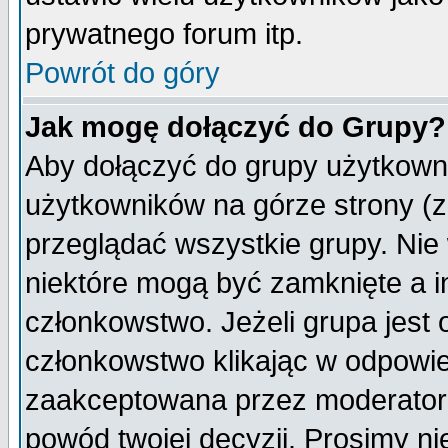
prywatnego forum itp.
Powrót do góry
Jak mogę dołączyć do Grupy?
Aby dołączyć do grupy użytkowni
użytkowników na górze strony (z
przeglądać wszystkie grupy. Nie
niektóre mogą być zamknięte a 
członkowstwo. Jeżeli grupa jest
członkowstwo klikając w odpowie
zaakceptowana przez moderatora
powód twojej decyzji. Prosimy 