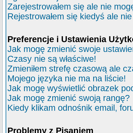
Zarejestrowałem się ale nie mog
Rejestrowałem się kiedyś ale nie
Preferencje i Ustawienia Uży
Jak mogę zmienić swoje ustawie
Czasy nie są właściwe!
Zmieniłem strefę czasową ale cz
Mojego języka nie ma na liście!
Jak mogę wyświetlić obrazek p
Jak mogę zmienić swoją rangę?
Kiedy klikam odnośnik email, f
Problemy z Pisaniem