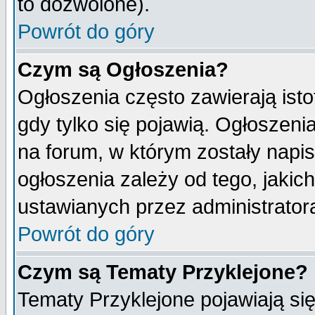
to dozwolone).
Powrót do góry
Czym są Ogłoszenia?
Ogłoszenia często zawierają isto
gdy tylko się pojawią. Ogłoszeni
na forum, w którym zostały napi
ogłoszenia zależy od tego, jaki
ustawianych przez administrator
Powrót do góry
Czym są Tematy Przyklejone?
Tematy Przyklejone pojawiają się