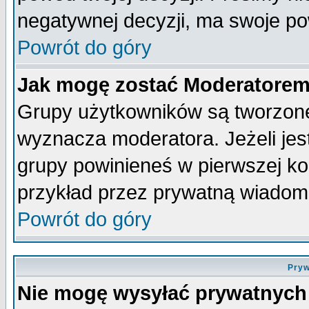
negatywnej decyzji, ma swoje p
Powrót do góry
Jak mogę zostać Moderatore
Grupy użytkowników są tworzone 
wyznacza moderatora. Jeżeli je
grupy powinieneś w pierwszej ko
przykład przez prywatną wiadom
Powrót do góry
Pryw
Nie mogę wysyłać prywatnych