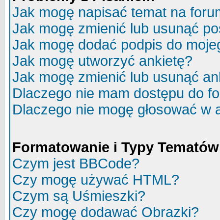
Jak mogę napisać temat na for
Jak mogę zmienić lub usunąć po
Jak mogę dodać podpis do moje
Jak mogę utworzyć ankietę?
Jak mogę zmienić lub usunąć an
Dlaczego nie mam dostępu do f
Dlaczego nie mogę głosować w 
Formatowanie i Typy Tematów
Czym jest BBCode?
Czy mogę używać HTML?
Czym są Uśmieszki?
Czy mogę dodawać Obrazki?