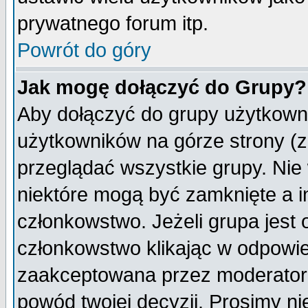
prywatnego forum itp.
Powrót do góry
Jak mogę dołączyć do Grupy?
Aby dołączyć do grupy użytkowni
użytkowników na górze strony (z
przeglądać wszystkie grupy. Nie
niektóre mogą być zamknięte a 
członkowstwo. Jeżeli grupa jest
członkowstwo klikając w odpowie
zaakceptowana przez moderatora
powód twojej decyzji. Prosimy 