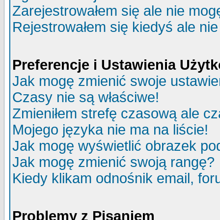
Zarejestrowałem się ale nie mog
Rejestrowałem się kiedyś ale nie
Preferencje i Ustawienia Uży
Jak mogę zmienić swoje ustawie
Czasy nie są właściwe!
Zmieniłem strefę czasową ale cz
Mojego języka nie ma na liście!
Jak mogę wyświetlić obrazek p
Jak mogę zmienić swoją rangę?
Kiedy klikam odnośnik email, f
Problemy z Pisaniem