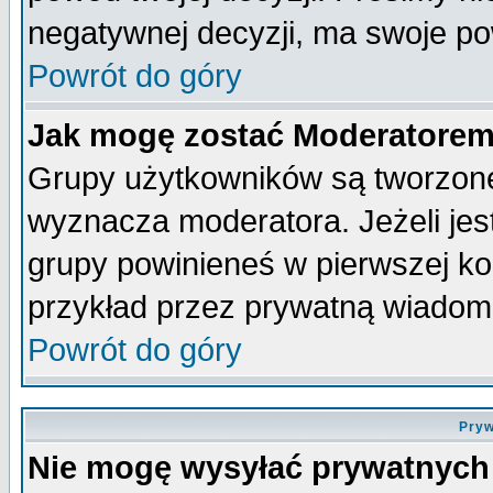
negatywnej decyzji, ma swoje p
Powrót do góry
Jak mogę zostać Moderatore
Grupy użytkowników są tworzone 
wyznacza moderatora. Jeżeli je
grupy powinieneś w pierwszej ko
przykład przez prywatną wiadom
Powrót do góry
Pryw
Nie mogę wysyłać prywatnych