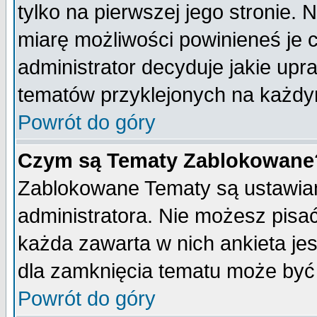
tylko na pierwszej jego stronie.
miarę możliwości powinieneś je c
administrator decyduje jakie upr
tematów przyklejonych na każdy
Powrót do góry
Czym są Tematy Zablokowane
Zablokowane Tematy są ustawian
administratora. Nie możesz pisa
każda zawarta w nich ankieta j
dla zamknięcia tematu może być 
Powrót do góry