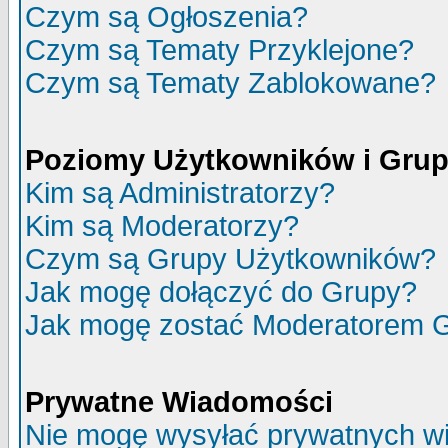
Czym są Ogłoszenia?
Czym są Tematy Przyklejone?
Czym są Tematy Zablokowane?
Poziomy Użytkowników i Gru
Kim są Administratorzy?
Kim są Moderatorzy?
Czym są Grupy Użytkowników?
Jak mogę dołączyć do Grupy?
Jak mogę zostać Moderatorem 
Prywatne Wiadomości
Nie mogę wysyłać prywatnych w