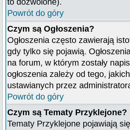
to dozwolone).
Powrót do góry
Czym są Ogłoszenia?
Ogłoszenia często zawierają isto
gdy tylko się pojawią. Ogłoszeni
na forum, w którym zostały napi
ogłoszenia zależy od tego, jaki
ustawianych przez administrator
Powrót do góry
Czym są Tematy Przyklejone?
Tematy Przyklejone pojawiają się