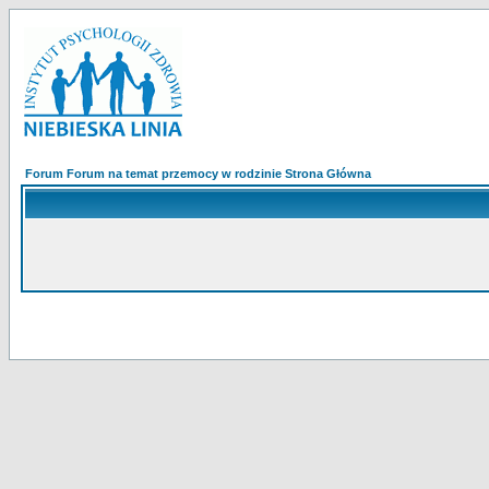
Forum Forum na temat przemocy w rodzinie Strona Główna