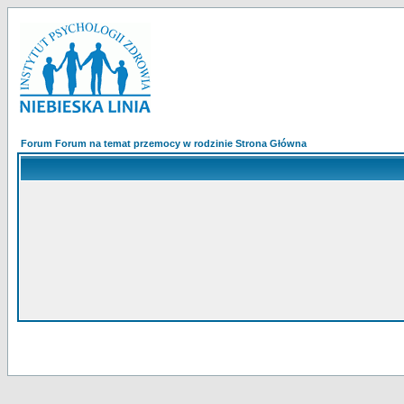
Forum Forum na temat przemocy w rodzinie Strona Główna