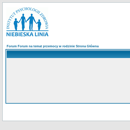
Forum Forum na temat przemocy w rodzinie Strona Główna