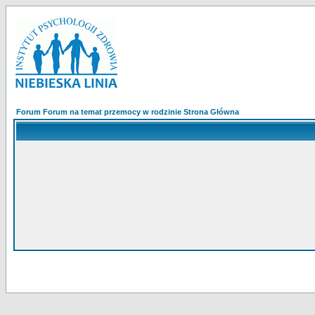
Forum Forum na temat przemocy w rodzinie Strona Główna