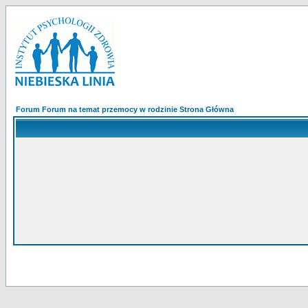
Forum Forum na temat przemocy w rodzinie Strona Główna