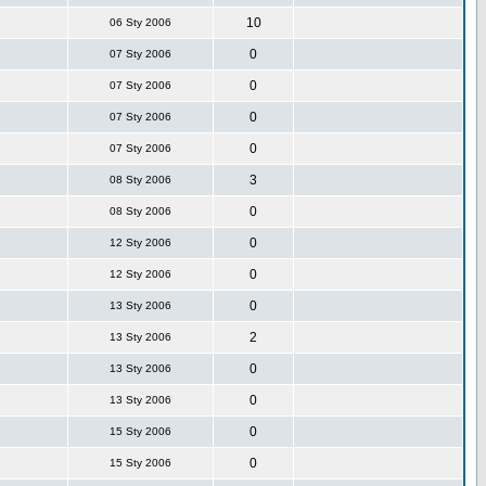
10
06 Sty 2006
0
07 Sty 2006
0
07 Sty 2006
0
07 Sty 2006
0
07 Sty 2006
3
08 Sty 2006
0
08 Sty 2006
0
12 Sty 2006
0
12 Sty 2006
0
13 Sty 2006
2
13 Sty 2006
0
13 Sty 2006
0
13 Sty 2006
0
15 Sty 2006
0
15 Sty 2006