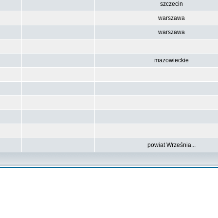
szczecin
warszawa
warszawa
mazowieckie
powiat Września...