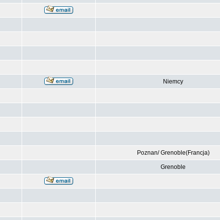
Niemcy
Poznan/ Grenoble(Francja)
Grenoble