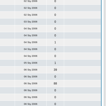
0
02 Sty 2006
0
02 Sty 2006
0
02 Sty 2006
0
03 Sty 2006
0
04 Sty 2006
0
04 Sty 2006
1
04 Sty 2006
0
04 Sty 2006
0
04 Sty 2006
1
05 Sty 2006
39
06 Sty 2006
0
06 Sty 2006
88
06 Sty 2006
0
06 Sty 2006
0
06 Sty 2006
0
06 Sty 2006