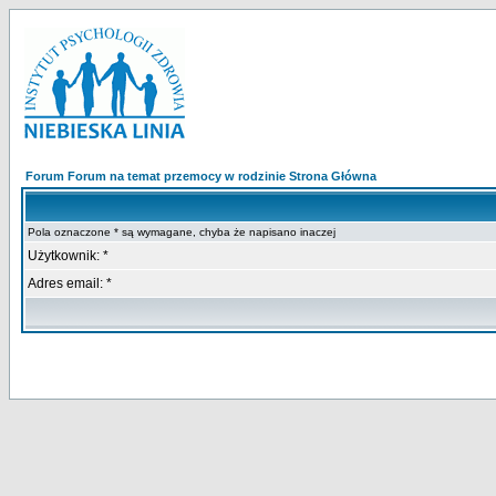
Forum Forum na temat przemocy w rodzinie Strona Główna
Pola oznaczone * są wymagane, chyba że napisano inaczej
Użytkownik: *
Adres email: *