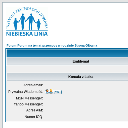
Forum Forum na temat przemocy w rodzinie Strona Główna
Emblemat
Kontakt z Lulka
Adres email:
Prywatna Wiadomość:
MSN Messenger:
Yahoo Messenger:
Adres AIM:
Numer ICQ: