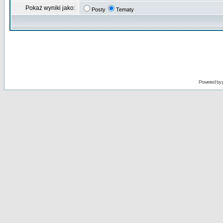
Pokaż wyniki jako:
Posty
Tematy
Powered by