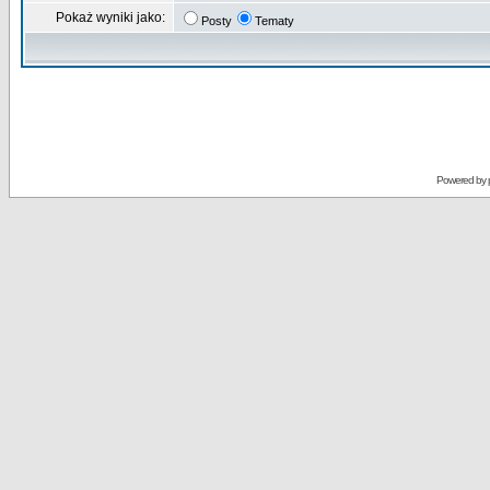
Pokaż wyniki jako:
Posty
Tematy
Powered by