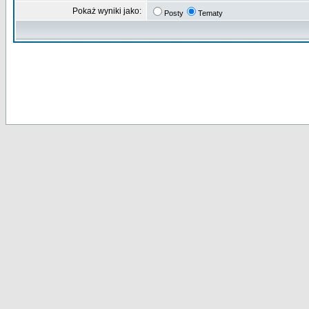
Pokaż wyniki jako:
Posty
Tematy