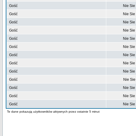
Gość
Nie Sie
Gość
Nie Sie
Gość
Nie Sie
Gość
Nie Sie
Gość
Nie Sie
Gość
Nie Sie
Gość
Nie Sie
Gość
Nie Sie
Gość
Nie Sie
Gość
Nie Sie
Gość
Nie Sie
Gość
Nie Sie
Gość
Nie Sie
Te dane pokazują użytkowników aktywnych przez ostatnie 5 minut