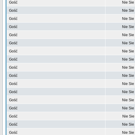
Gość
Nie Sie
Gość
Nie Sie
Gość
Nie Sie
Gość
Nie Sie
Gość
Nie Sie
Gość
Nie Sie
Gość
Nie Sie
Gość
Nie Sie
Gość
Nie Sie
Gość
Nie Sie
Gość
Nie Sie
Gość
Nie Sie
Gość
Nie Sie
Gość
Nie Sie
Gość
Nie Sie
Gość
Nie Sie
Gość
Nie Sie