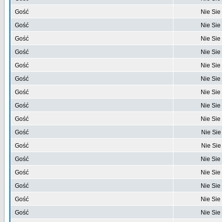
Gość
Nie Sie
Gość
Nie Sie
Gość
Nie Sie
Gość
Nie Sie
Gość
Nie Sie
Gość
Nie Sie
Gość
Nie Sie
Gość
Nie Sie
Gość
Nie Sie
Gość
Nie Sie
Gość
Nie Sie
Gość
Nie Sie
Gość
Nie Sie
Gość
Nie Sie
Gość
Nie Sie
Gość
Nie Sie